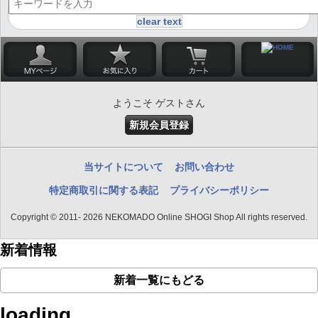
clear text
ようこそ ゲストさん
新規会員登録
当サイトについて
お問い合わせ
特定商取引に関する表記
プライバシーポリシー
Copyright © 2011- 2026 NEKOMADO Online SHOGI Shop All rights reserved.
新着情報
新着一覧にもどる
loading