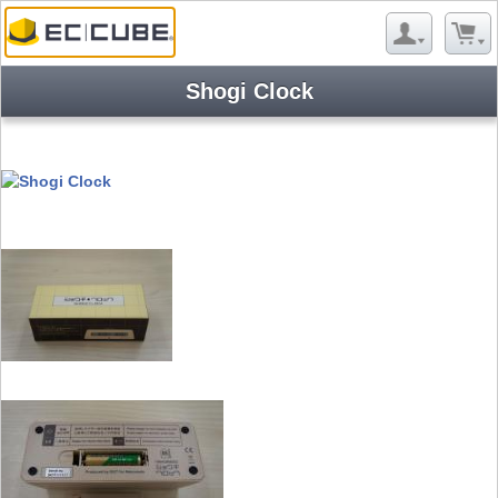
Shogi Clock